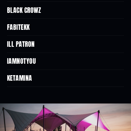
BLACK CROWZ
FABITEKK
ILL PATRON
IAMNOTYOU
KETAMINA