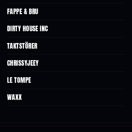
FAPPE & BRU
DIRTY HOUSE INC
TAKTSTÖRER
CHRISSYJEEY
LE TOMPE
WAXX