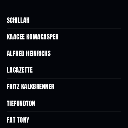
SCHILLAH
KAACEE KOMACASPER
ALFRED HEINRICHS
LACAZETTE
FRITZ KALKBRENNER
TIEFUNDTON
FAT TONY