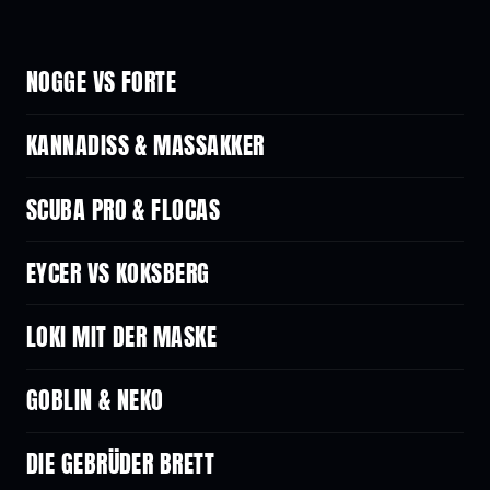
NOGGE VS FORTE
KANNADISS & MASSAKKER
SCUBA PRO & FLOCAS
EYCER VS KOKSBERG
LOKI MIT DER MASKE
GOBLIN & NEKO
DIE GEBRÜDER BRETT