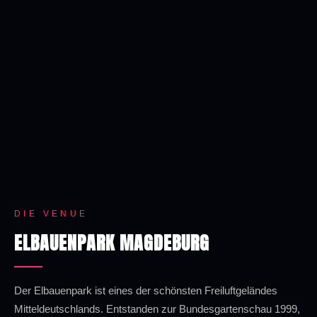
DIE VENUE
ELBAUENPARK MAGDEBURG
Der Elbauenpark ist eines der schönsten Freiluftgeländes
Mitteldeutschlands. Entstanden zur Bundesgartenschau 1999,