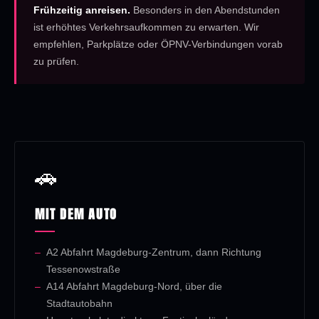
Frühzeitig anreisen.
Besonders in den Abendstunden
ist erhöhtes Verkehrsaufkommen zu erwarten. Wir
empfehlen, Parkplätze oder ÖPNV-Verbindungen vorab
zu prüfen.
🚗
MIT DEM AUTO
A2 Abfahrt Magdeburg-Zentrum, dann Richtung
Tessenowstraße
A14 Abfahrt Magdeburg-Nord, über die
Stadtautobahn